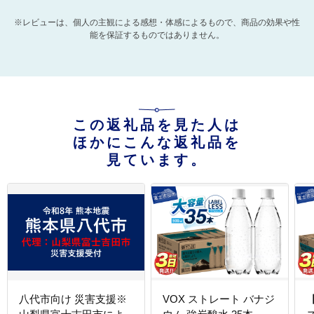
※レビューは、個人の主観による感想・体感によるもので、商品の効果や性
能を保証するものではありません。
この返礼品を見た人は
ほかにこんな返礼品を
見ています。
八代市向け 災害支援※
VOX ストレート バナジ