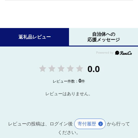
自治体への
返礼品レビュー
応援メッセージ
0.0
0
レビュー件数：
件
レビューはありません。
レビューの投稿は、ログイン後
寄付履歴
から行って
ください。