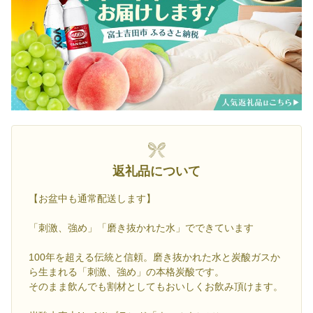
返礼品について
【お盆中も通常配送します】
「刺激、強め」「磨き抜かれた水」でできています
100年を超える伝統と信頼。磨き抜かれた水と炭酸ガスか
ら生まれる「刺激、強め」の本格炭酸です。
そのまま飲んでも割材としてもおいしくお飲み頂けます。