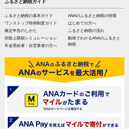
ふるさと納税ガイド
ふるさと納税の基本ガイド
ANAのふるさと納税の特徴
ワンストップ特例制度ガイド
はじめての方へ
確定申告のしかた
ふるさと納税の流れ
控除上限額シミュレーション
動画でわかるANAのふるさと
納税
年金受給者・自営業者の方へ