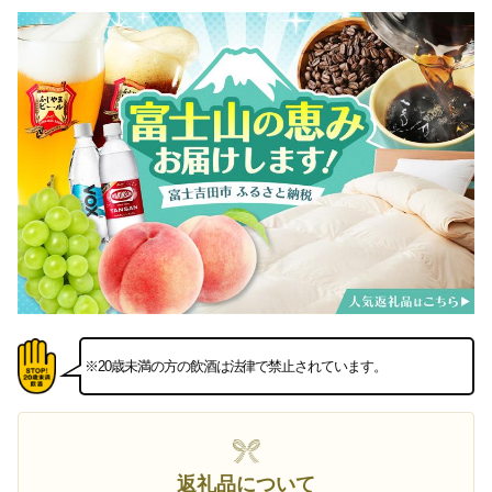
※20歳未満の方の飲酒は法律で禁止されています。
返礼品について