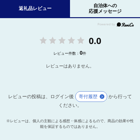
自治体への
返礼品レビュー
応援メッセージ
0.0
0
レビュー件数：
件
レビューはありません。
レビューの投稿は、ログイン後
寄付履歴
から行って
ください。
※レビューは、個人の主観による感想・体感によるもので、商品の効果や性
能を保証するものではありません。