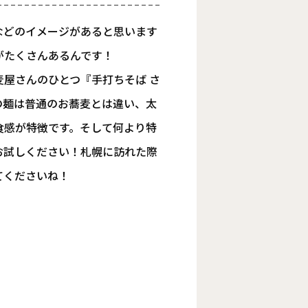
などのイメージがあると思います
がたくさんあるんです！
屋さんのひとつ『手打ちそば さ
の麺は普通のお蕎麦とは違い、太
食感が特徴です。そして何より特
お試しください！札幌に訪れた際
てくださいね！