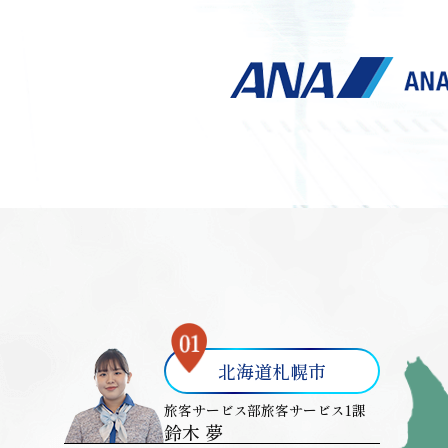
北海道札幌市
旅客サービス部旅客サービス1課
鈴木 夢