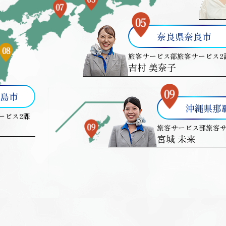
奈良県奈良市
旅客サービス部旅客サービス2
吉村 美奈子
島市
沖縄県那
ービス2課
旅客サービス部旅客サ
宮城 未来