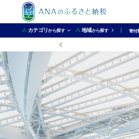
カテゴリ
地域
から探す
から探す
寄付