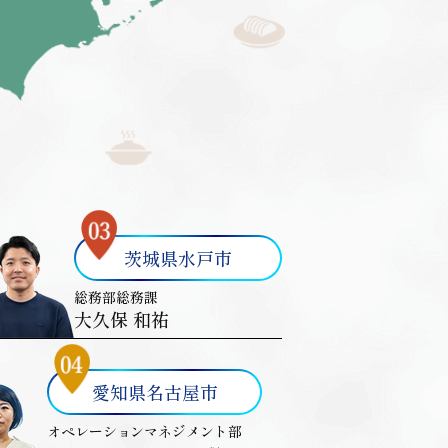
茨城県水戸市
総務部総務課
大久保 和祐
愛知県名古屋市
オペレーションマネジメント部