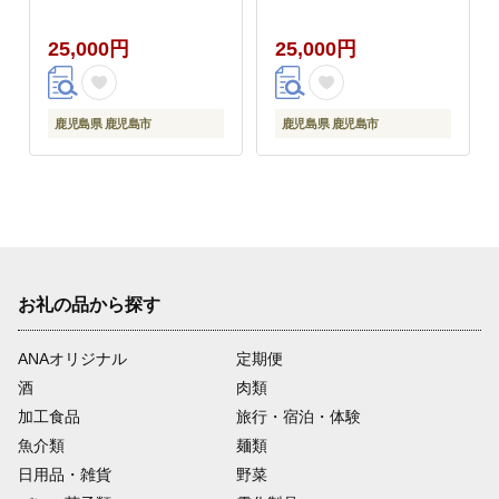
25,000円
25,000円
鹿児島県 鹿児島市
鹿児島県 鹿児島市
お礼の品から探す
ANAオリジナル
定期便
酒
肉類
加工食品
旅行・宿泊・体験
魚介類
麺類
日用品・雑貨
野菜