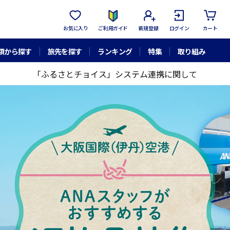
お気に入り
ご利用ガイド
新規登録
ログイン
カート
額から探す
旅先を探す
ランキング
特集
取り組み
「ふるさとチョイス」システム連携に関して