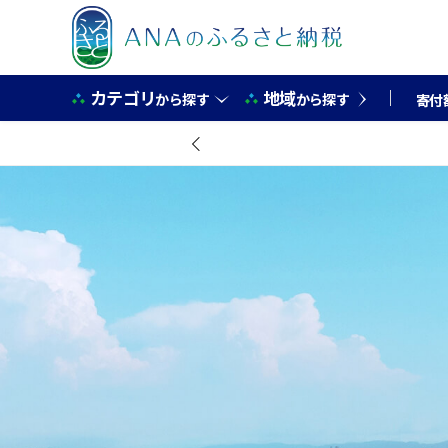
カテゴリ
地域
から探す
から探す
寄付