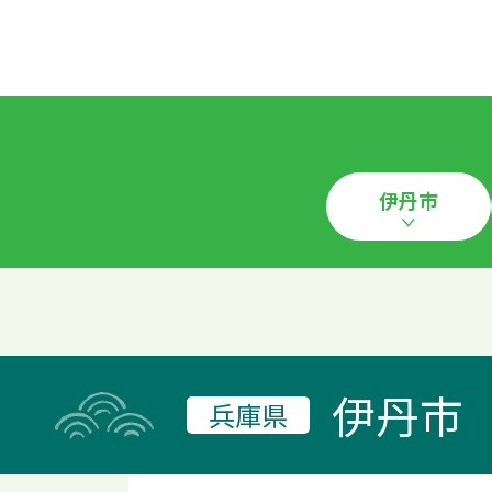
伊丹市
伊丹市
兵庫県