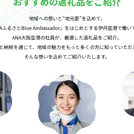
おすすめの返礼品をご紹介
地域への想いと“地元愛”を込めて、
AふるさとBlue Ambassador」を
はじめとする伊丹空港で働い
ANA大阪空港の社員が、厳選した返礼品をご紹介。
と納税を通じて、地域の魅力を
もっと多くの方に知っていただき
そんな想いを込めてご紹介いたします。