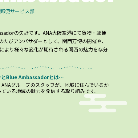
物郵便サービス部
bassadorの矢野です。ANA大阪空港にて貨物・郵便
のたびアンバサダーとして、関西万博の開催や、
により様々な変化が期待される関西の魅力を存分
とBlue
Ambassadorとは…
くANAグループのスタッフが、地域に住んでいるか
っている地域の魅力を発信する取り組みです。