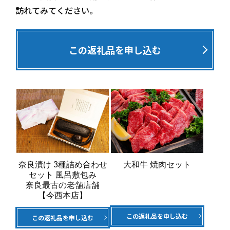
訪れてみてください。
この返礼品を申し込む
奈良漬け 3種詰め合わせ
大和牛 焼肉セット
セット 風呂敷包み
奈良最古の老舗店舗
【今西本店】
この返礼品を申し込む
この返礼品を申し込む