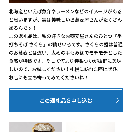
北海道といえば魚介やラーメンなどのイメージがある
と思いますが、実は美味しいお蕎麦屋さんがたくさん
あるんです！
この返礼品は、私の好きなお蕎麦屋さんのひとつ『手
打ちそば さくら』の鴨せいろです。さくらの麺は普通
のお蕎麦とは違い、太めの手もみ麺でモチモチとした
食感が特徴です。そして何より特製つゆが抜群に美味
しいので、お試しください！札幌に訪れた際はぜひ、
お店にも立ち寄ってみてくださいね！
この返礼品を申し込む