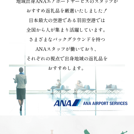
地域出身ANAエアポートサービスのスタッフが
おすすめ返礼品を厳選いたしました！
日本最大の空港である羽田空港では
全国から人が集まり活躍しています。
さまざまなバックグラウンドを持つ
ANAスタッフが働いており、
それぞれの視点で出身地域の返礼品を
おすすめします。