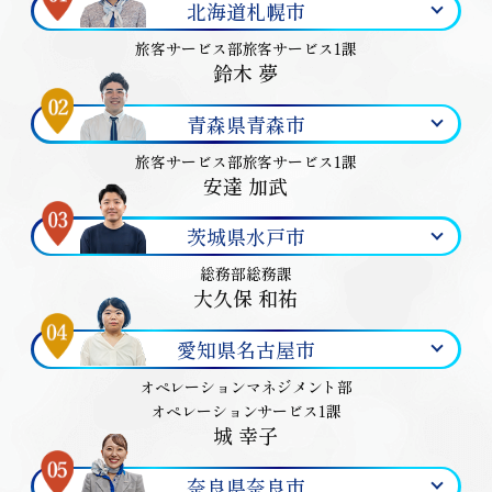
北海道札幌市
旅客サービス部旅客サービス1課
鈴木 夢
青森県青森市
旅客サービス部旅客サービス1課
安達 加武
茨城県水戸市
総務部総務課
大久保 和祐
愛知県名古屋市
オペレーションマネジメント部
オペレーションサービス1課
城 幸子
奈良県奈良市