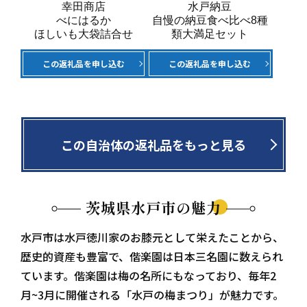
幸田商店
水戸納豆
べにはるか
自慢の納豆食べ比べ8種
ほしいも大袋詰合せ
類大満足セット
この返礼品を申し込む
この返礼品を申し込む
この自治体の返礼品をもっと見る
茨城県水戸市の魅力
水戸市は水戸徳川家のお膝元として栄えたことから、
歴史的資産も豊富で、偕楽園は日本三名園に数えられ
ています。偕楽園は梅の名所にもなっており、毎年2
月~3月に開催される「水戸の梅まつり」が魅力です。