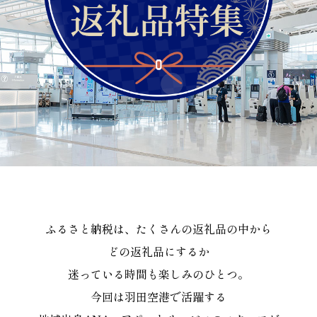
ふるさと納税は、たくさんの返礼品の中から
どの返礼品にするか
迷っている時間も楽しみのひとつ。
今回は羽田空港で活躍する