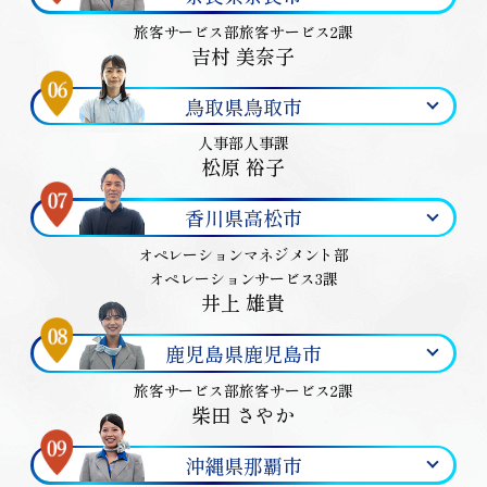
旅客サービス部旅客サービス2課
吉村 美奈子
鳥取県鳥取市
人事部人事課
松原 裕子
香川県高松市
オペレーションマネジメント部
オペレーションサービス3課
井上 雄貴
鹿児島県鹿児島市
旅客サービス部旅客サービス2課
柴田 さやか
沖縄県那覇市