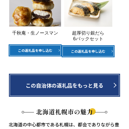
千秋庵・生ノースマン
超厚切り銀だら
6パックセット
この返礼品を申し込む
この返礼品を申し込む
この自治体の返礼品をもっと見る
北海道札幌市の魅力
北海道の中心都市である札幌は、都会でありながら豊