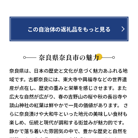
この自治体の返礼品をもっと見る
奈良県奈良市の魅力
奈良県は、日本の歴史と文化が息づく魅力あふれる地
域です。古都奈良には、東大寺や興福寺などの世界遺
産が点在し、歴史の重みと栄華を感じさせます。また
広大な自然が広がり、春の吉野山の桜や秋の長谷寺や
談山神社の紅葉は鮮やかで一見の価値があります。 さ
らに奈良漬けや大和牛といった地元の美味しい食材も
楽しめ、伝統と現代が調和する街並みが魅力的です。
静かで落ち着いた雰囲気の中で、豊かな歴史と自然を