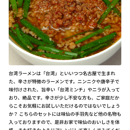
台湾ラーメンは「台湾」といいつつ名古屋で生まれ
た、辛さが特徴のラーメンです。ニンニクや唐辛子で
味付けされた、旨辛い「台湾ミンチ」やニラが入って
おり、絶品です。辛さが少し不安な方も、ご家庭だか
らこそお気軽にお試しいただけるのではないでしょう
か？ こちらのセットには味仙の手羽先など他の名物も
入っておりますので、是非お家で味仙のおいしさを体