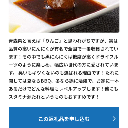
青森県と言えば「りんご」と思われがちですが、実は
品質の高いにんにくが有名で全国で一番収穫されてい
ます！その中でも黒にんにくは糖度が高くドライフル
ーツのように楽しめ、幅広い世代の方に愛されていま
す。 臭いもキツくないのも選ばれる理由です！たれに
関しては夏ならBBQ、冬なら鍋に活躍で、お家に一本
あるだけでどんな料理もレベルアップします！他にも
スタミナ源たれというものもおすすめです！
この返礼品を申し込む