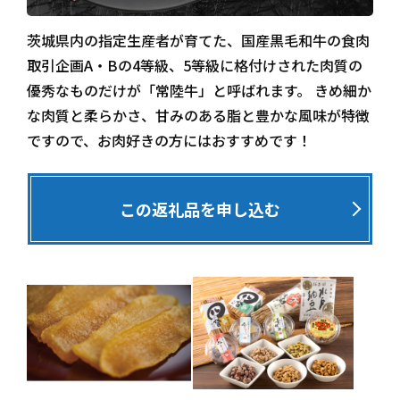
茨城県内の指定生産者が育てた、国産黒毛和牛の食肉
取引企画A・Bの4等級、5等級に格付けされた肉質の
優秀なものだけが「常陸牛」と呼ばれます。 きめ細か
な肉質と柔らかさ、甘みのある脂と豊かな風味が特徴
ですので、お肉好きの方にはおすすめです！
この返礼品を申し込む