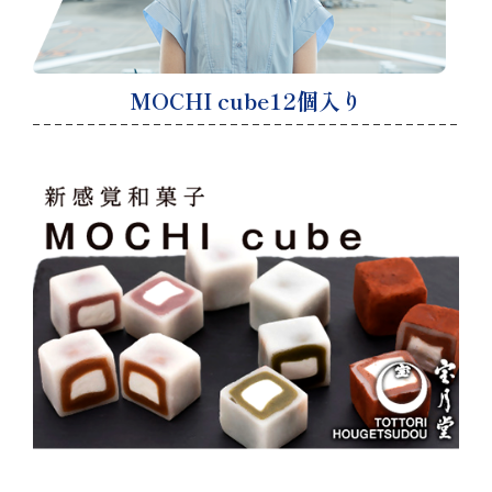
MOCHI cube12個入り