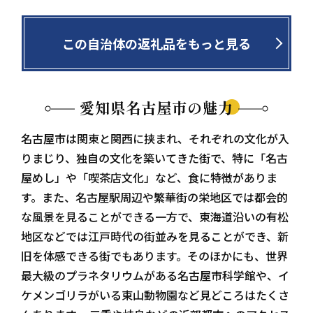
この自治体の返礼品をもっと見る
愛知県名古屋市の魅力
名古屋市は関東と関西に挟まれ、それぞれの文化が入
りまじり、独自の文化を築いてきた街で、特に「名古
屋めし」や「喫茶店文化」など、食に特徴がありま
す。また、名古屋駅周辺や繁華街の栄地区では都会的
な風景を見ることができる一方で、東海道沿いの有松
地区などでは江戸時代の街並みを見ることができ、新
旧を体感できる街でもあります。そのほかにも、世界
最大級のプラネタリウムがある名古屋市科学館や、イ
ケメンゴリラがいる東山動物園など見どころはたくさ