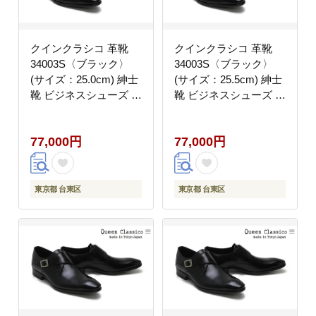
クインクラシコ 革靴
クインクラシコ 革靴
34003S〈ブラック〉
34003S〈ブラック〉
(サイズ：25.0cm) 紳士
(サイズ：25.5cm) 紳士
靴 ビジネスシューズ モ
靴 ビジネスシューズ モ
ンクストラップ 牛革
ンクストラップ 牛革
77,000円
77,000円
東京都 台東区
東京都 台東区