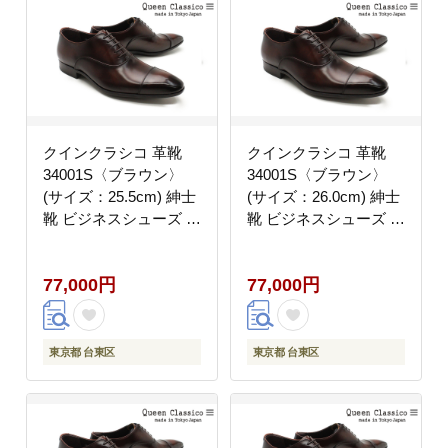
クインクラシコ 革靴
クインクラシコ 革靴
34001S〈ブラウン〉
34001S〈ブラウン〉
(サイズ：25.5cm) 紳士
(サイズ：26.0cm) 紳士
靴 ビジネスシューズ ス
靴 ビジネスシューズ ス
トレートチップ 牛革 フ
トレートチップ 牛革 フ
ォーマル
ォーマル
77,000円
77,000円
東京都 台東区
東京都 台東区