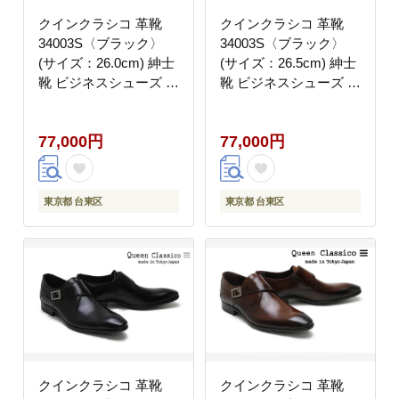
クインクラシコ 革靴
クインクラシコ 革靴
34003S〈ブラック〉
34003S〈ブラック〉
(サイズ：26.0cm) 紳士
(サイズ：26.5cm) 紳士
靴 ビジネスシューズ モ
靴 ビジネスシューズ モ
ンクストラップ 牛革
ンクストラップ 牛革
77,000円
77,000円
東京都 台東区
東京都 台東区
クインクラシコ 革靴
クインクラシコ 革靴