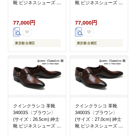
靴 ビジネスシューズ モ
靴 ビジネスシューズ モ
ンクストラップ 牛革
ンクストラップ 牛革
77,000円
77,000円
東京都 台東区
東京都 台東区
クインクラシコ 革靴
クインクラシコ 革靴
34003S〈ブラウン〉
34003S〈ブラウン〉
(サイズ：26.5cm) 紳士
(サイズ：27.0cm) 紳士
靴 ビジネスシューズ モ
靴 ビジネスシューズ モ
ンクストラップ 牛革
ンクストラップ 牛革