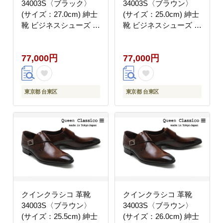
34003S〈ブラック〉
34003S〈ブラウン〉
(サイズ：27.0cm) 紳士
(サイズ：25.0cm) 紳士
靴 ビジネスシューズ モ
靴 ビジネスシューズ モ
ンクストラップ 牛革
ンクストラップ 牛革
77,000円
77,000円
東京都 台東区
東京都 台東区
クインクラシコ 革靴
クインクラシコ 革靴
34003S〈ブラウン〉
34003S〈ブラウン〉
(サイズ：25.5cm) 紳士
(サイズ：26.0cm) 紳士