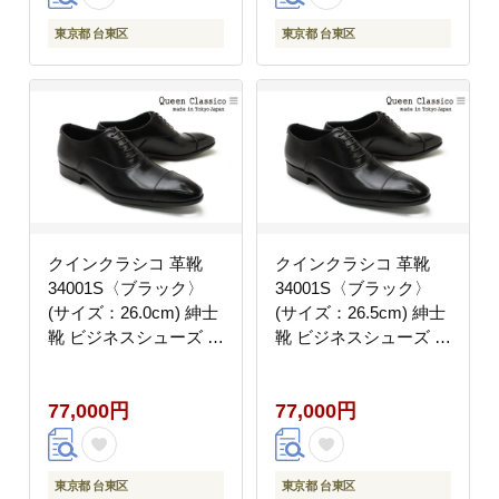
東京都 台東区
東京都 台東区
クインクラシコ 革靴
クインクラシコ 革靴
34001S〈ブラック〉
34001S〈ブラック〉
(サイズ：26.0cm) 紳士
(サイズ：26.5cm) 紳士
靴 ビジネスシューズ ス
靴 ビジネスシューズ ス
トレートチップ 牛革 フ
トレートチップ 牛革 フ
ォーマル
ォーマル
77,000円
77,000円
東京都 台東区
東京都 台東区