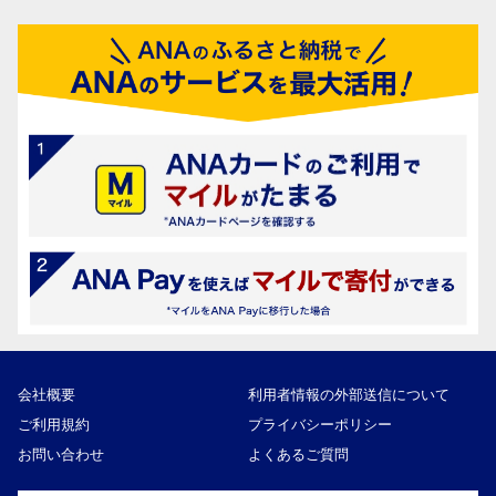
会社概要
利用者情報の外部送信について
ご利用規約
プライバシーポリシー
お問い合わせ
よくあるご質問