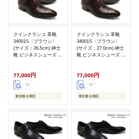
クインクラシコ 革靴
クインクラシコ 革靴
34001S〈ブラウン〉
34001S〈ブラウン〉
(サイズ：26.5cm) 紳士
(サイズ：27.0cm) 紳士
靴 ビジネスシューズ ス
靴 ビジネスシューズ ス
トレートチップ 牛革 フ
トレートチップ 牛革 フ
ォーマル
ォーマル
77,000円
77,000円
東京都 台東区
東京都 台東区