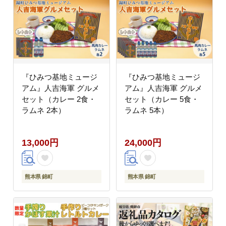
『ひみつ基地ミュージ
『ひみつ基地ミュージ
アム』人吉海軍 グルメ
アム』人吉海軍 グルメ
セット（カレー 2食・
セット（カレー 5食・
ラムネ 2本）
ラムネ 5本）
13,000円
24,000円
熊本県 錦町
熊本県 錦町