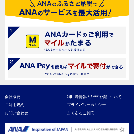
会社概要
利用者情報の外部送信について
ご利用規約
プライバシーポリシー
お問い合わせ
よくあるご質問