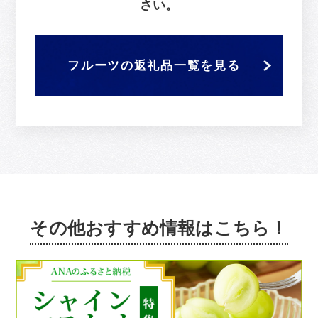
さい。
フルーツの返礼品一覧を見る
その他おすすめ情報はこちら！