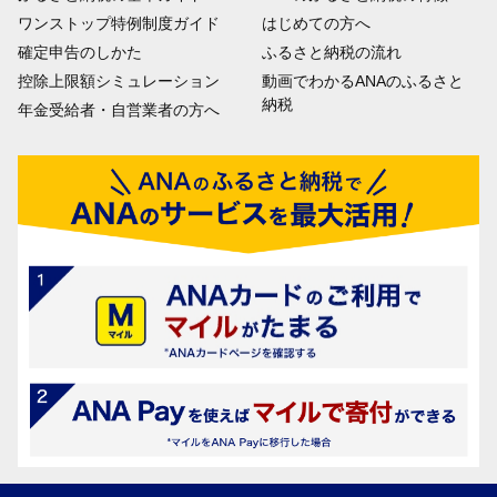
ワンストップ特例制度ガイド
はじめての方へ
確定申告のしかた
ふるさと納税の流れ
控除上限額シミュレーション
動画でわかるANAのふるさと
納税
年金受給者・自営業者の方へ