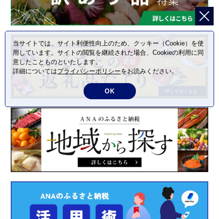
当サイトでは、サイト利便性向上のため、クッキー（Cookie）を使
用しています。サイトの閲覧を継続された場合、Cookieの利用に同
意したことものといたします。
詳細については
プライバシーポリシー
をお読みください。
OK