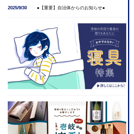
2025/9/30
●【重要】自治体からのお知らせ●