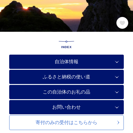
INDEX
自治体情報
ふるさと納税の使い道
この自治体のお礼の品
お問い合わせ
寄付のみの受付は
こちらから