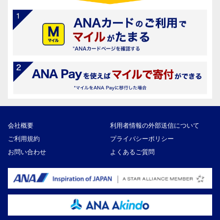
会社概要
利用者情報の外部送信について
ご利用規約
プライバシーポリシー
お問い合わせ
よくあるご質問