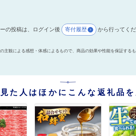
ーの投稿は、ログイン後
寄付履歴
から行ってく
の主観による感想・体感によるもので、商品の効果や性能を保証するも
を見た人はほかにこんな返礼品を