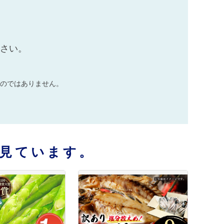
ださい。
のではありません。
見ています。