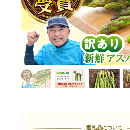
返礼品について