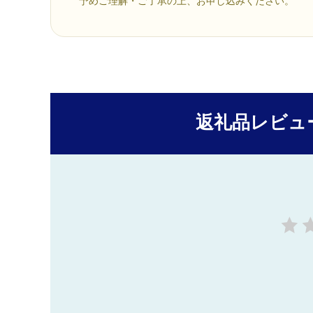
予めご理解・ご了承の上、お申し込みください。
返礼品レビュ