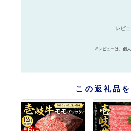
レビュ
※レビューは、個人
この返礼品