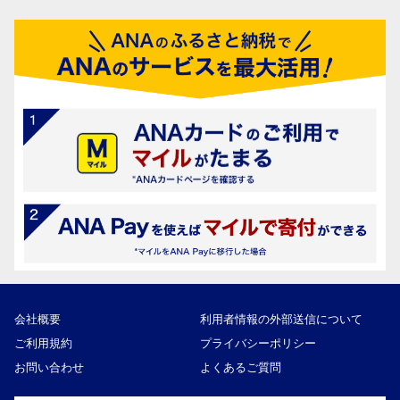
会社概要
利用者情報の外部送信について
ご利用規約
プライバシーポリシー
お問い合わせ
よくあるご質問