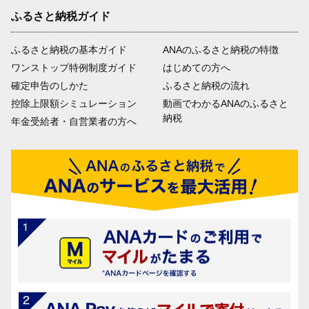
ふるさと納税ガイド
ふるさと納税の基本ガイド
ANAのふるさと納税の特徴
ワンストップ特例制度ガイド
はじめての方へ
確定申告のしかた
ふるさと納税の流れ
控除上限額シミュレーション
動画でわかるANAのふるさと
納税
年金受給者・自営業者の方へ