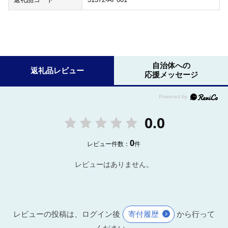
自治体への
返礼品レビュー
応援メッセージ
0.0
0
レビュー件数：
件
レビューはありません。
レビューの投稿は、ログイン後
寄付履歴
から行って