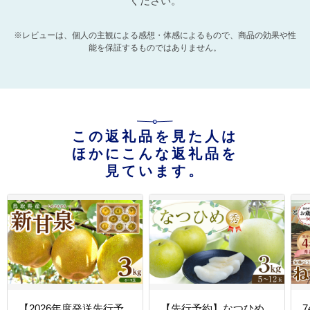
ください。
※レビューは、個人の主観による感想・体感によるもので、商品の効果や性
能を保証するものではありません。
この返礼品を見た人は
ほかにこんな返礼品を
見ています。
【2026年度発送先行予
【先行予約】なつひめ