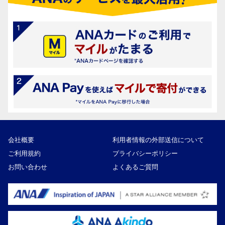
会社概要
利用者情報の外部送信について
ご利用規約
プライバシーポリシー
お問い合わせ
よくあるご質問