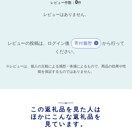
0
レビュー件数：
件
レビューはありません。
レビューの投稿は、ログイン後
寄付履歴
から行って
ください。
※レビューは、個人の主観による感想・体感によるもので、商品の効果や性
能を保証するものではありません。
この返礼品を見た人は
ほかにこんな返礼品を
見ています。