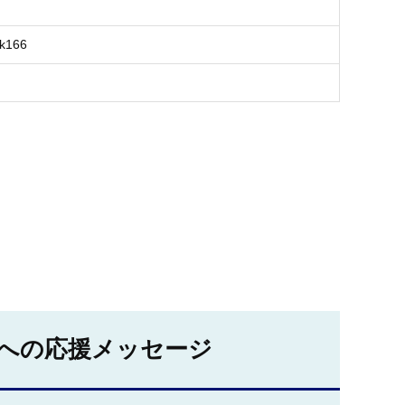
k166
への応援メッセージ