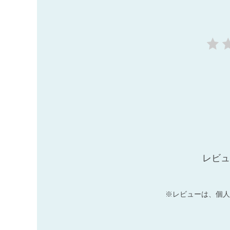
レビュ
※レビューは、個人