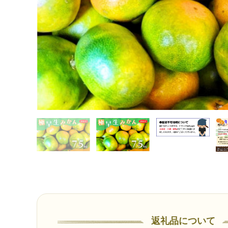
返礼品について