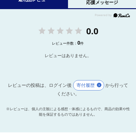
応援メッセージ
0.0
0
レビュー件数：
件
レビューはありません。
レビューの投稿は、ログイン後
寄付履歴
から行って
ください。
※レビューは、個人の主観による感想・体感によるもので、商品の効果や性
能を保証するものではありません。