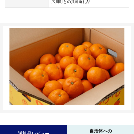
広川町との共通返礼品
自治体への
返礼品レビュー