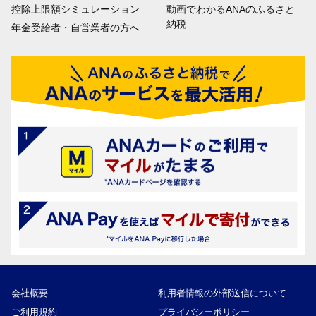
控除上限額シミュレーション
動画でわかるANAのふるさと
納税
年金受給者・自営業者の方へ
会社概要
利用者情報の外部送信について
ご利用規約
プライバシーポリシー