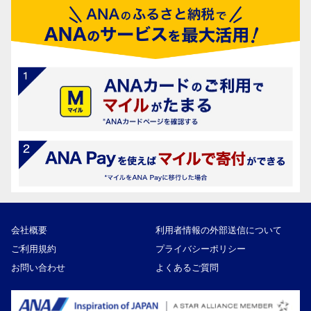
会社概要
利用者情報の外部送信について
ご利用規約
プライバシーポリシー
お問い合わせ
よくあるご質問