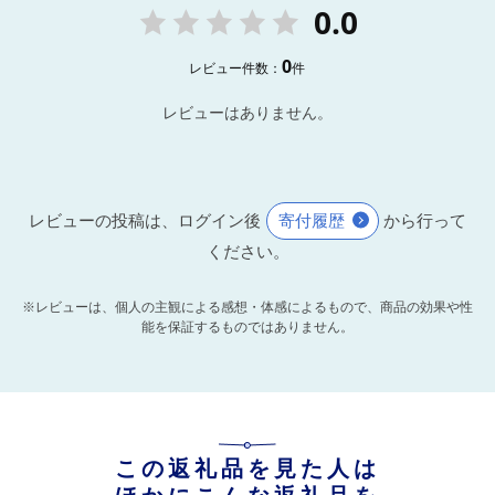
0.0
0
レビュー件数：
件
レビューはありません。
レビューの投稿は、ログイン後
寄付履歴
から行って
ください。
※レビューは、個人の主観による感想・体感によるもので、商品の効果や性
能を保証するものではありません。
この返礼品を見た人は