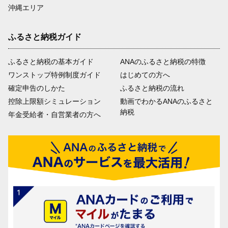
沖縄エリア
ふるさと納税ガイド
ふるさと納税の基本ガイド
ANAのふるさと納税の特徴
ワンストップ特例制度ガイド
はじめての方へ
確定申告のしかた
ふるさと納税の流れ
控除上限額シミュレーション
動画でわかるANAのふるさと
納税
年金受給者・自営業者の方へ