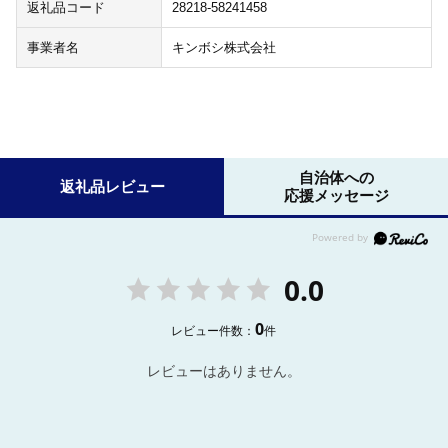
返礼品コード
28218-58241458
事業者名
キンボシ株式会社
自治体への
返礼品レビュー
応援メッセージ
0.0
0
レビュー件数：
件
レビューはありません。