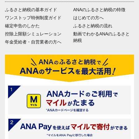
ふるさと納税の基本ガイド
ANAのふるさと納税の特徴
ワンストップ特例制度ガイド
はじめての方へ
確定申告のしかた
ふるさと納税の流れ
控除上限額シミュレーション
動画でわかるANAのふるさと
納税
年金受給者・自営業者の方へ