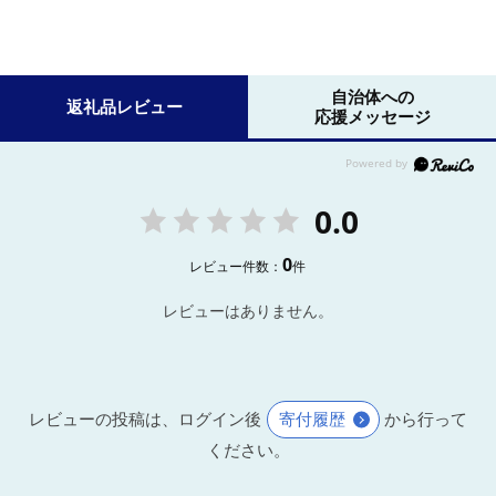
自治体への
返礼品レビュー
応援メッセージ
0.0
0
レビュー件数：
件
レビューはありません。
レビューの投稿は、ログイン後
寄付履歴
から行って
ください。