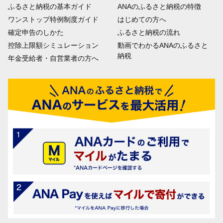
ふるさと納税の基本ガイド
ANAのふるさと納税の特徴
ワンストップ特例制度ガイド
はじめての方へ
確定申告のしかた
ふるさと納税の流れ
控除上限額シミュレーション
動画でわかるANAのふるさと
納税
年金受給者・自営業者の方へ