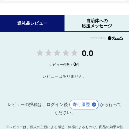
自治体への
返礼品レビュー
応援メッセージ
0.0
0
レビュー件数：
件
レビューはありません。
レビューの投稿は、ログイン後
寄付履歴
から行って
ください。
※レビューは、個人の主観による感想・体感によるもので、商品の効果や性