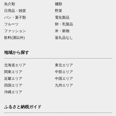
魚介類
麺類
日用品・雑貨
野菜
パン・菓子類
電化製品
フルーツ
卵・乳製品
ファッション
米・穀物
飲料(酒以外)
返礼品なし
地域から探す
北海道エリア
東北エリア
関東エリア
中部エリア
近畿エリア
中国エリア
四国エリア
九州エリア
沖縄エリア
ふるさと納税ガイド