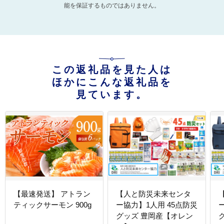
能を保証するものではありません。
この返礼品を見た人は
ほかにこんな返礼品を
見ています。
【最速発送】 アトラン
【人と防災未来センタ
ティックサーモン 900g
ー協力】1人用 45点防災
グッズ 豊岡産【オレン