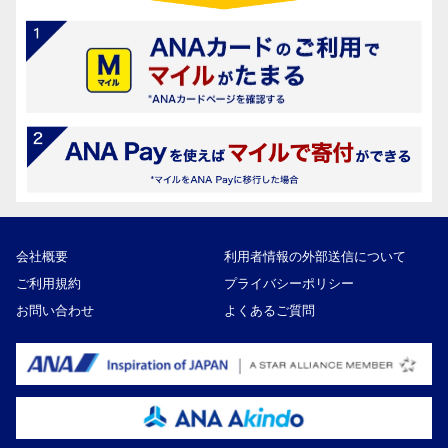
会社概要
利用者情報の外部送信について
ご利用規約
プライバシーポリシー
お問い合わせ
よくあるご質問