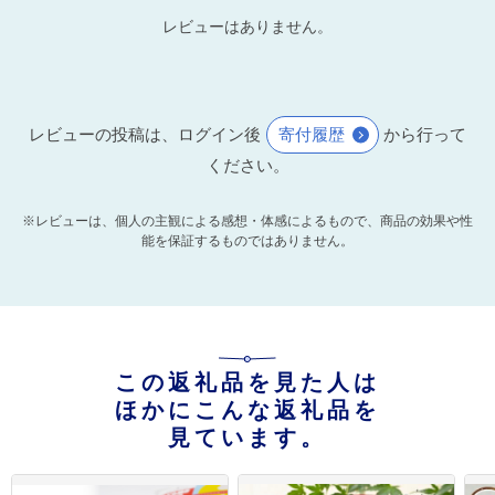
レビューはありません。
レビューの投稿は、ログイン後
寄付履歴
から行って
ください。
※レビューは、個人の主観による感想・体感によるもので、商品の効果や性
能を保証するものではありません。
この返礼品を見た人は
ほかにこんな返礼品を
見ています。