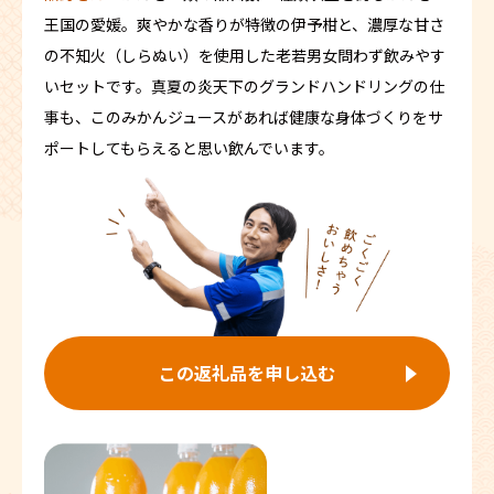
王国の愛媛。爽やかな香りが特徴の伊予柑と、濃厚な甘さ
の不知火（しらぬい）を使用した老若男女問わず飲みやす
いセットです。真夏の炎天下のグランドハンドリングの仕
事も、このみかんジュースがあれば健康な身体づくりをサ
ポートしてもらえると思い飲んでいます。
この返礼品を申し込む