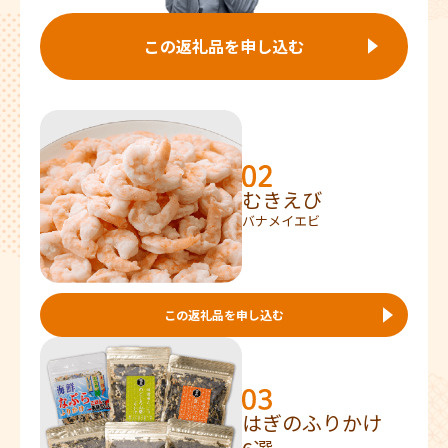
この返礼品を申し込む
むきえび
バナメイエビ
この返礼品を申し込む
はぎのふりかけ