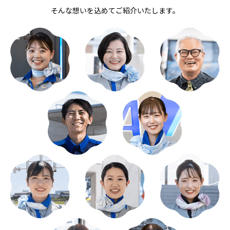
そんな想いを込めてご紹介いたします。