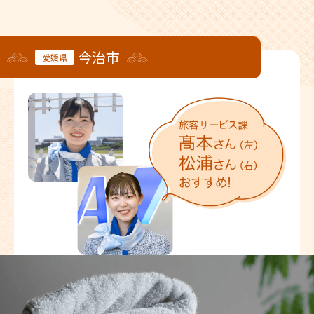
今治市
愛媛県