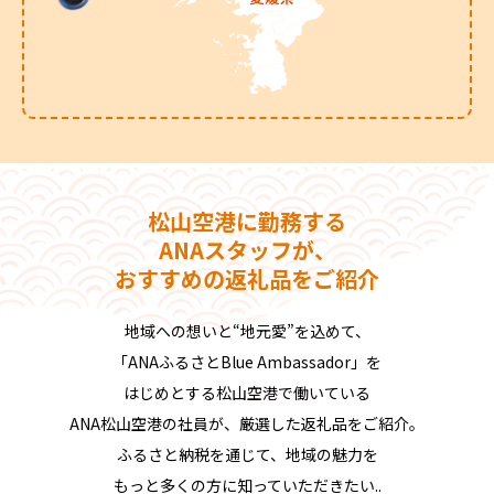
松山空港に勤務する
ANAスタッフが、
おすすめの返礼品をご紹介
地域への想いと“地元愛”を込めて、
「ANAふるさとBlue Ambassador」を
はじめとする松山空港で働いている
ANA松山空港の社員が、厳選した返礼品をご紹介。
ふるさと納税を通じて、地域の魅力を
もっと多くの方に知っていただきたい..