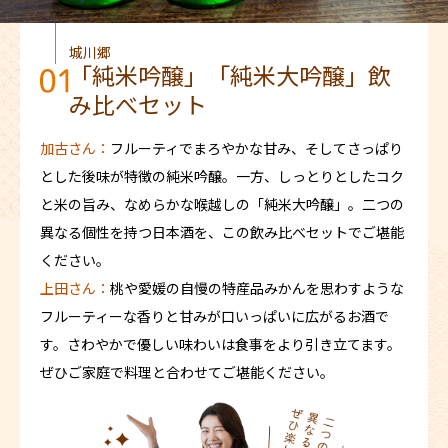
城川郷
「純米吟醸」「純米大吟醸」飲
み比べセット
加古さん：
フルーティでまろやかな甘み、そしてさっぱり
とした後味が特徴の純米吟醸。一方、しっとりとしたコク
と米の旨み、なめらかな喉越しの「純米大吟醸」。二つの
異なる個性を持つ日本酒を、この飲み比べセットでご堪能
ください。
上田さん：
桃や愛媛の自慢の特産品みかんを思わすような
フルーティーな香りと甘みが口いっぱいに広がるお酒で
す。さわやかで優しい味わいは食事をより引き立てます。
ぜひご家庭で料理と合わせてご堪能ください。