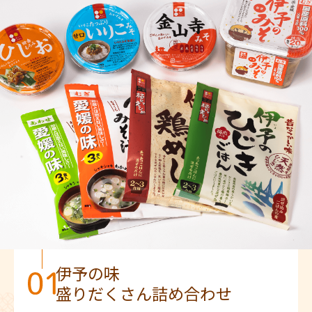
伊予の味
盛りだくさん詰め合わせ