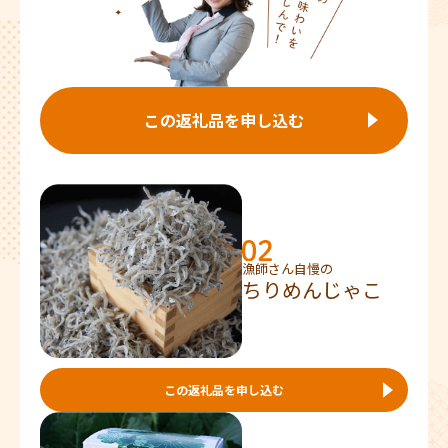
この返礼品を申し込む
漁師さん自慢の
ちりめんじゃこ
この返礼品を申し込む