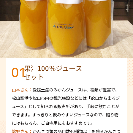
果汁100％ジュース
セット
山本さん：
愛媛土産のみかんジュースは、種類が豊富で、
松山空港や松山市内の観光施設などには「蛇口から出るジ
ュース」として知られる販売所があり、手軽に飲むことが
できます。すっきりと飲みやすいジュースなので、贈り物
にはもちろん、ご自宅用にもおすすめです。
舘野さん：
かんきつ類の品目数40種類以上を誇るかんきつ