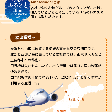
Ambassadorとは…
各地で働くANAグループのスタッフが、地域に
住んでいるからこそ知っている地域の魅力を発
信する取り組みです。
松山空港は
愛媛県松山市に位置する愛媛の重要な空の玄関口です。
北部と西部が海に面している愛媛県では、東京や大阪など
主要都市への移動に
飛行機は欠かせないため、地方空港では屈指の国内線運航
便数を誇り、
国際線も含め年間で約281万人（2024年度）と多くの方が
利用する空港です。