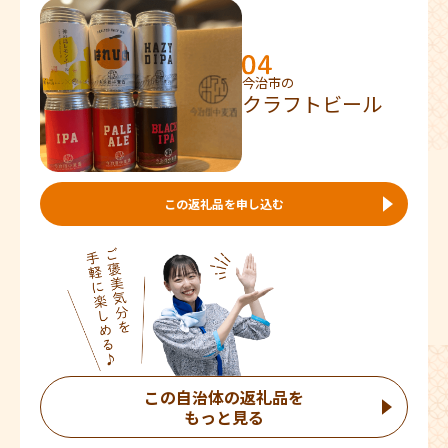
今治市の
クラフトビール
この返礼品を申し込む
この自治体の返礼品を
もっと見る