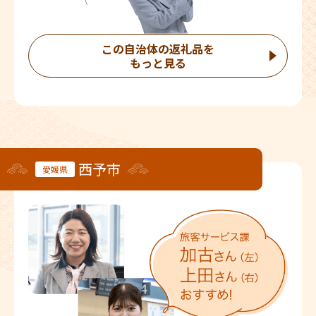
この自治体の返礼品を
もっと見る
西予市
愛媛県