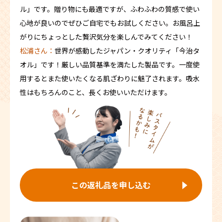
ル」です。贈り物にも最適ですが、ふわふわの質感で使い
心地が良いのでぜひご自宅でもお試しください。お風呂上
がりにちょっとした贅沢気分を楽しんでみてください！
松浦さん：
世界が感動したジャパン・クオリティ「今治タ
オル」です！厳しい品質基準を満たした製品です。一度使
用するとまた使いたくなる肌ざわりに魅了されます。吸水
性はもちろんのこと、長くお使いいただけます。
この返礼品を申し込む