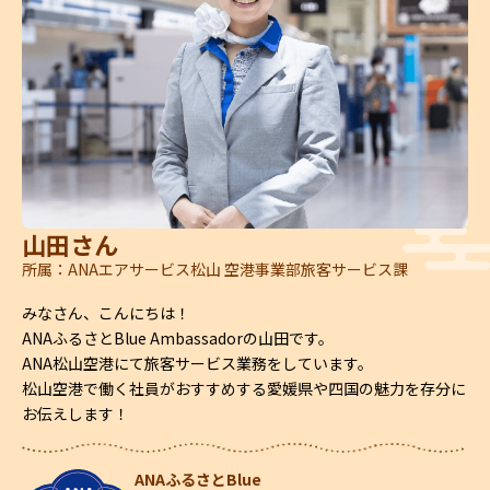
山田さん
所属：ANAエアサービス松山 空港事業部旅客サービス課
みなさん、こんにちは！
ANAふるさとBlue Ambassadorの山田です。
ANA松山空港にて旅客サービス業務をしています。
松山空港で働く社員がおすすめする愛媛県や四国の魅力を存分に
お伝えします！
ANAふるさとBlue