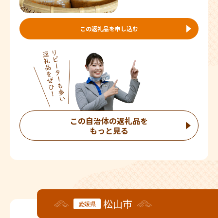
この返礼品を申し込む
この自治体の返礼品を
もっと見る
松山市
愛媛県