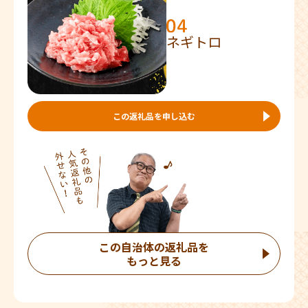
ネギトロ
この返礼品を申し込む
この自治体の返礼品を
もっと見る