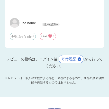
no name
参考になった
0
Like!
0
レビューの投稿は、ログイン後
寄付履歴
から行って
ください。
※レビューは、個人の主観による感想・体感によるもので、商品の効果や性
能を保証するものではありません。