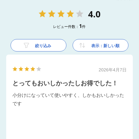
4.0
1
レビュー件数：
件
絞り込み
表示：新しい順
2026年4月7日
とってもおいしかったしお得でした！
小分けになっていて使いやすく、しかもおいしかった
です