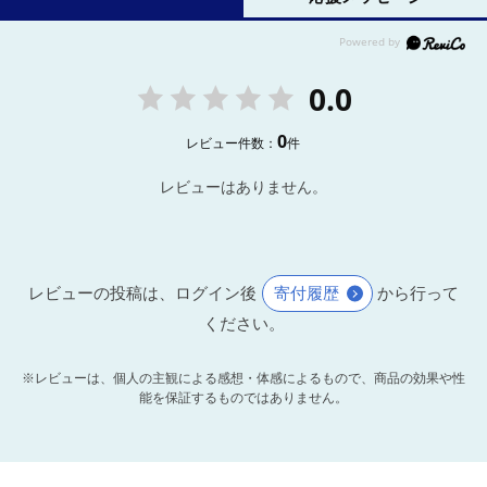
0.0
0
レビュー件数：
件
レビューはありません。
レビューの投稿は、ログイン後
寄付履歴
から行って
ください。
※レビューは、個人の主観による感想・体感によるもので、商品の効果や性
能を保証するものではありません。