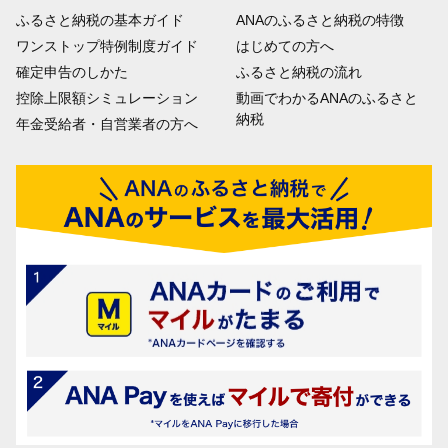
ふるさと納税の基本ガイド
ANAのふるさと納税の特徴
ワンストップ特例制度ガイド
はじめての方へ
確定申告のしかた
ふるさと納税の流れ
控除上限額シミュレーション
動画でわかるANAのふるさと
納税
年金受給者・自営業者の方へ