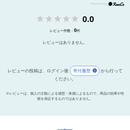
0.0
0
レビュー件数：
件
レビューはありません。
レビューの投稿は、ログイン後
寄付履歴
から行って
ください。
※レビューは、個人の主観による感想・体感によるもので、商品の効果や性
能を保証するものではありません。