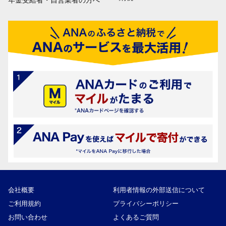
年金受給者・自営業者の方へ
会社概要
利用者情報の外部送信について
ご利用規約
プライバシーポリシー
お問い合わせ
よくあるご質問