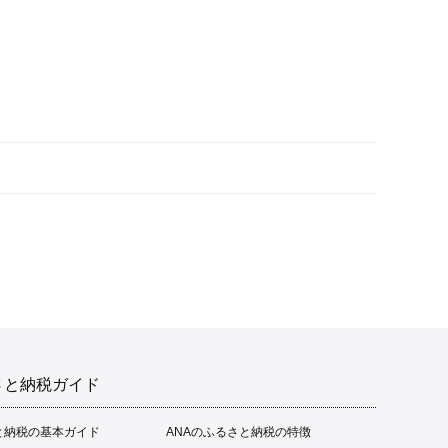
さと納税ガイド
と納税の基本ガイド
ANAのふるさと納税の特徴