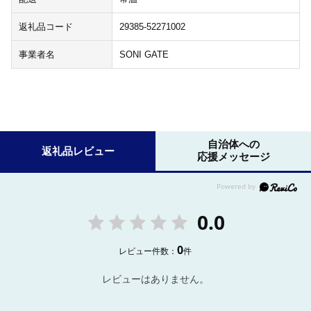
返礼品コード
29385-52271002
事業者名
SONI GATE
自治体への
返礼品レビュー
応援メッセージ
0.0
0
レビュー件数：
件
レビューはありません。