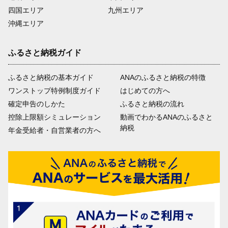
四国エリア
九州エリア
沖縄エリア
ふるさと納税ガイド
ふるさと納税の基本ガイド
ANAのふるさと納税の特徴
ワンストップ特例制度ガイド
はじめての方へ
確定申告のしかた
ふるさと納税の流れ
控除上限額シミュレーション
動画でわかるANAのふるさと
納税
年金受給者・自営業者の方へ