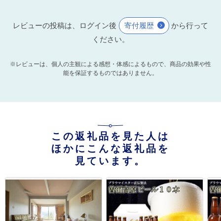
レビューの投稿は、ログイン後
寄付履歴
から行って
ください。
※レビューは、個人の主観による感想・体感によるもので、商品の効果や性
能を保証するものではありません。
この返礼品を見た人は
ほかにこんな返礼品を
見ています。