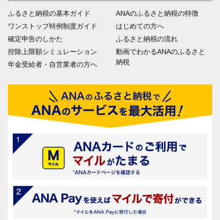
ふるさと納税の基本ガイド
ANAのふるさと納税の特徴
ワンストップ特例制度ガイド
はじめての方へ
確定申告のしかた
ふるさと納税の流れ
控除上限額シミュレーション
動画でわかるANAのふるさと
納税
年金受給者・自営業者の方へ