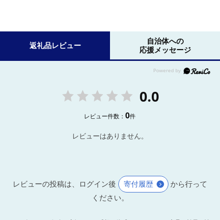
自治体への
返礼品レビュー
応援メッセージ
0.0
0
レビュー件数：
件
レビューはありません。
レビューの投稿は、ログイン後
寄付履歴
から行って
ください。