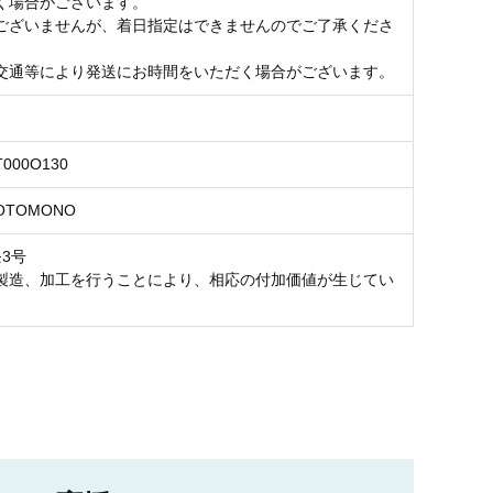
く場合がございます。
ございませんが、着日指定はできませんのでご了承くださ
交通等により発送にお時間をいただく場合がございます。
T000O130
TOMONO
3号
製造、加工を行うことにより、相応の付加価値が生じてい