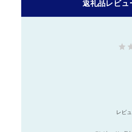
返礼品レビュ
レビュ