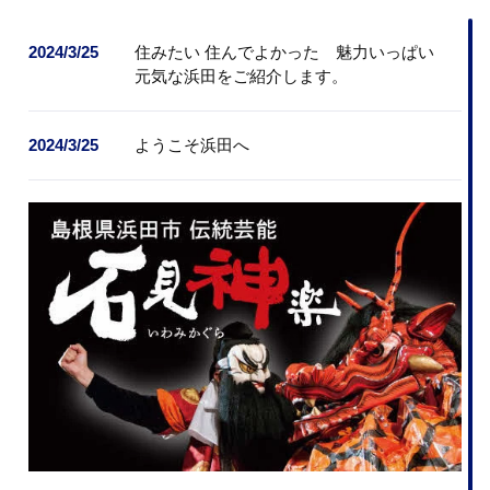
2024/3/25
住みたい 住んでよかった 魅力いっぱい
元気な浜田をご紹介します。
2024/3/25
ようこそ浜田へ