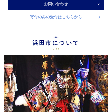
お問い合わせ
寄付のみの受付は
こちらから
浜田市について