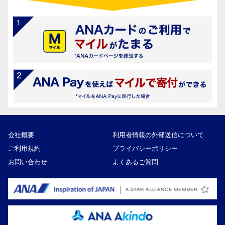
会社概要
利用者情報の外部送信について
ご利用規約
プライバシーポリシー
お問い合わせ
よくあるご質問