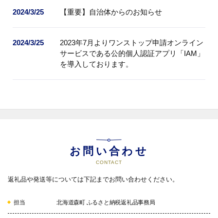
2024/3/25
【重要】自治体からのお知らせ
2024/3/25
2023年7月よりワンストップ申請オンライン
サービスである公的個人認証アプリ「IAM」
を導入しております。
お問い合わせ
CONTACT
返礼品や発送等については下記までお問い合わせください。
担当
北海道森町 ふるさと納税返礼品事務局