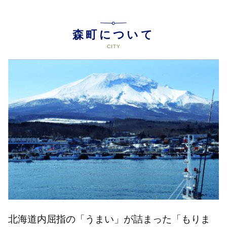
森町について
北海道内屈指の「うまい」が詰まった「もりま