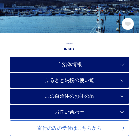
INDEX
自治体情報
ふるさと納税の使い道
この自治体のお礼の品
お問い合わせ
寄付のみの受付は
こちらから