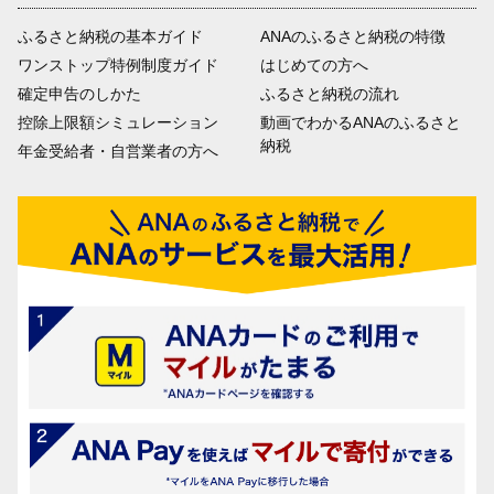
ふるさと納税の基本ガイド
ANAのふるさと納税の特徴
ワンストップ特例制度ガイド
はじめての方へ
確定申告のしかた
ふるさと納税の流れ
控除上限額シミュレーション
動画でわかるANAのふるさと
納税
年金受給者・自営業者の方へ