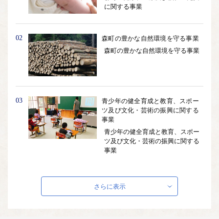
に関する事業
02
森町の豊かな自然環境を守る事業
森町の豊かな自然環境を守る事業
03
青少年の健全育成と教育、スポー
ツ及び文化・芸術の振興に関する
事業
青少年の健全育成と教育、スポー
ツ及び文化・芸術の振興に関する
事業
04
地域防災に関する事業
さらに表示
地域防災に関する事業