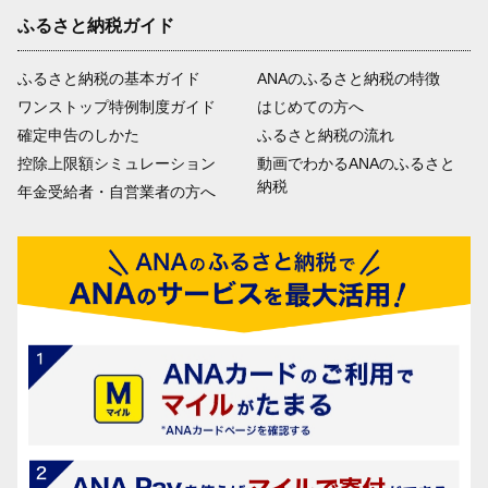
ふるさと納税ガイド
ふるさと納税の基本ガイド
ANAのふるさと納税の特徴
ワンストップ特例制度ガイド
はじめての方へ
確定申告のしかた
ふるさと納税の流れ
控除上限額シミュレーション
動画でわかるANAのふるさと
納税
年金受給者・自営業者の方へ