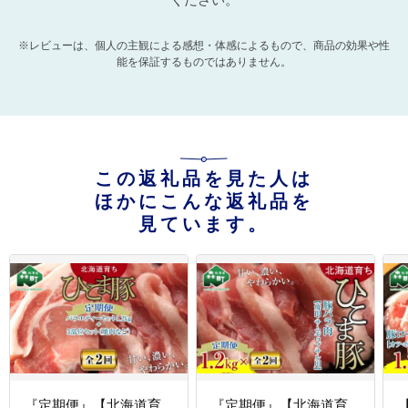
※レビューは、個人の主観による感想・体感によるもので、商品の効果や性
能を保証するものではありません。
この返礼品を見た人は
ほかにこんな返礼品を
見ています。
『定期便』【北海道育
『定期便』【北海道育