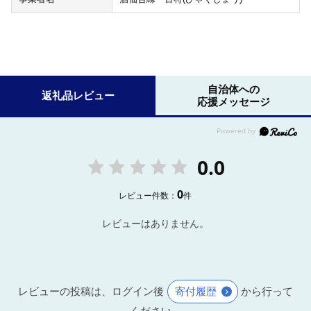
自治体への
返礼品レビュー
応援メッセージ
0.0
0
レビュー件数：
件
レビューはありません。
レビューの投稿は、ログイン後
寄付履歴
から行って
ください。