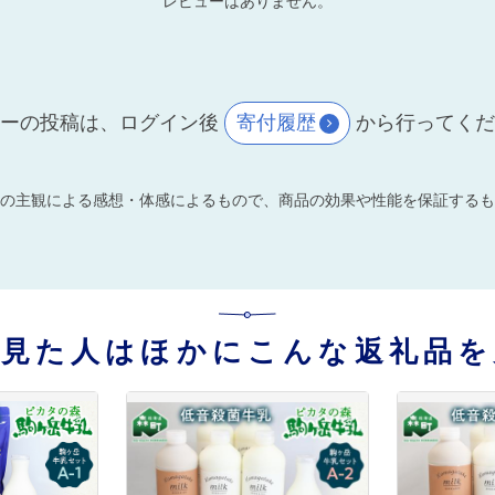
レビューはありません。
ーの投稿は、ログイン後
寄付履歴
から行ってく
の主観による感想・体感によるもので、商品の効果や性能を保証するも
を見た人はほかにこんな返礼品を