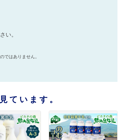
ださい。
のではありません。
見ています。