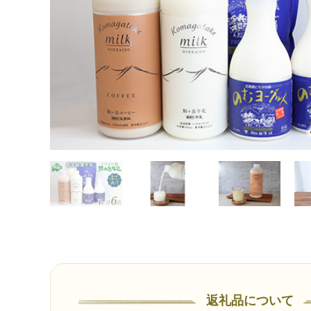
返礼品について