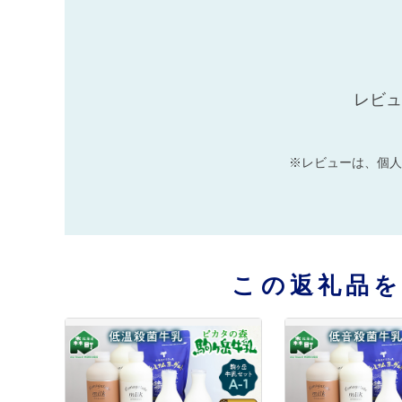
レビュ
※レビューは、個人
この返礼品