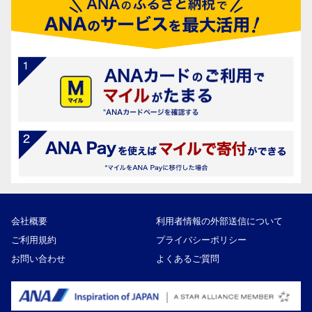
会社概要
利用者情報の外部送信について
ご利用規約
プライバシーポリシー
お問い合わせ
よくあるご質問