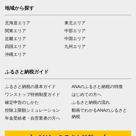
地域から探す
北海道エリア
東北エリア
関東エリア
中部エリア
近畿エリア
中国エリア
四国エリア
九州エリア
沖縄エリア
ふるさと納税ガイド
ふるさと納税の基本ガイド
ANAのふるさと納税の特徴
ワンストップ特例制度ガイド
はじめての方へ
確定申告のしかた
ふるさと納税の流れ
控除上限額シミュレーション
動画でわかるANAのふるさと
納税
年金受給者・自営業者の方へ