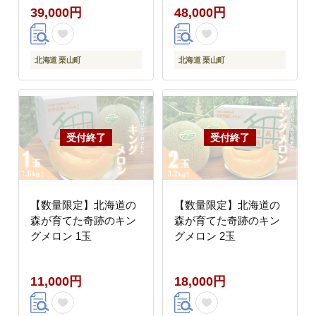
39,000円
48,000円
北海道 栗山町
北海道 栗山町
【数量限定】北海道の
【数量限定】北海道の
森が育てた奇跡のキン
森が育てた奇跡のキン
グメロン 1玉
グメロン 2玉
11,000円
18,000円