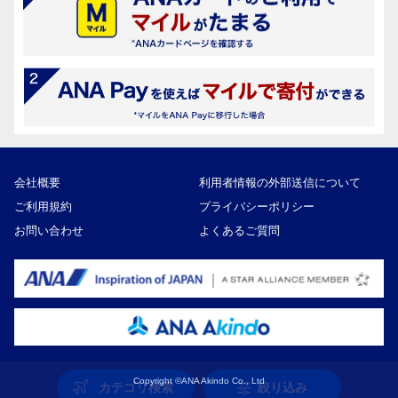
会社概要
利用者情報の外部送信について
ご利用規約
プライバシーポリシー
お問い合わせ
よくあるご質問
Copyright ©ANA Akindo Co., Ltd
カテゴリ検索
絞り込み