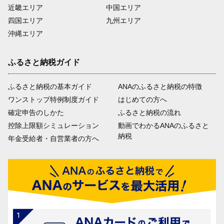
近畿エリア
中国エリア
四国エリア
九州エリア
沖縄エリア
ふるさと納税ガイド
ふるさと納税の基本ガイド
ANAのふるさと納税の特徴
ワンストップ特例制度ガイド
はじめての方へ
確定申告のしかた
ふるさと納税の流れ
控除上限額シミュレーション
動画でわかるANAのふるさと
納税
年金受給者・自営業者の方へ