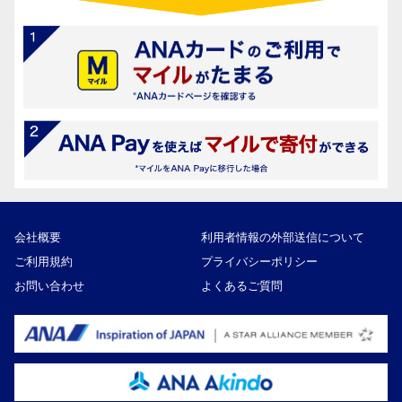
会社概要
利用者情報の外部送信について
ご利用規約
プライバシーポリシー
お問い合わせ
よくあるご質問