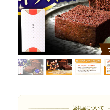
返礼品について