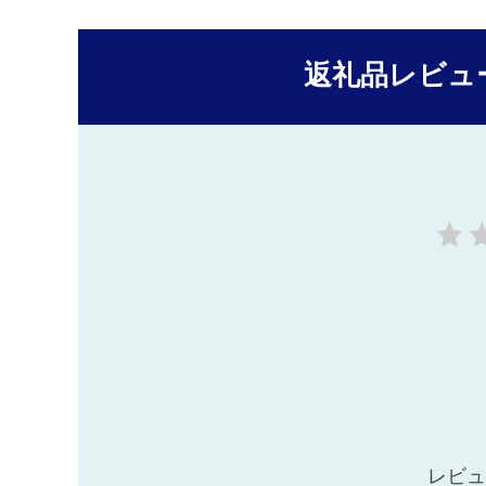
返礼品レビュ
レビュ