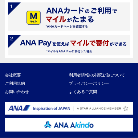
会社概要
利用者情報の外部送信について
ご利用規約
プライバシーポリシー
お問い合わせ
よくあるご質問