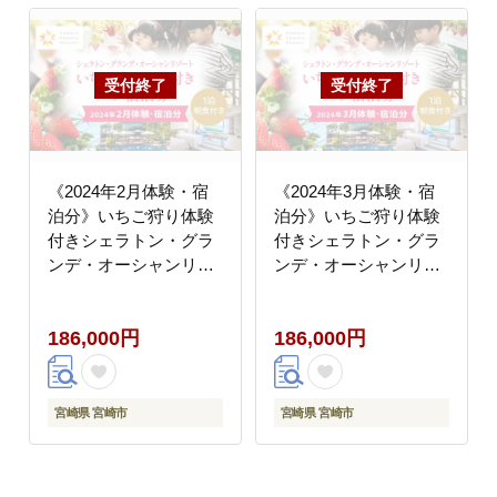
《2024年2月体験・宿
《2024年3月体験・宿
泊分》いちご狩り体験
泊分》いちご狩り体験
付きシェラトン・グラ
付きシェラトン・グラ
ンデ・オーシャンリゾ
ンデ・オーシャンリゾ
ートペア宿泊券
ートペア宿泊券
186,000円
186,000円
宮崎県 宮崎市
宮崎県 宮崎市