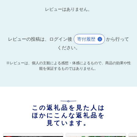
レビューはありません。
レビューの投稿は、ログイン後
寄付履歴
から行って
ください。
※レビューは、個人の主観による感想・体感によるもので、商品の効果や性
能を保証するものではありません。
この返礼品を見た人は
ほかにこんな返礼品を
見ています。