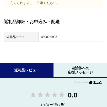
充てられます。ご了承ください。
返礼品詳細・お申込み・配送
返礼品コード
43000-9998
自治体への
返礼品レビュー
応援メッセージ
0.0
0
レビュー件数：
件