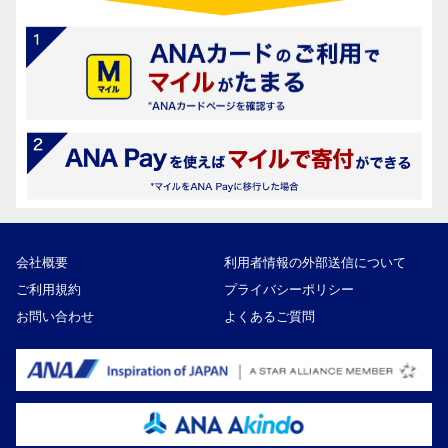
会社概要
利用者情報の外部送信について
ご利用規約
プライバシーポリシー
お問い合わせ
よくあるご質問