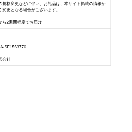
の規格変更などに伴い、お礼品は、本サイト掲載の情報か
く変更となる場合がございます。
から2週間程度でお届け
NA-SF1563770
式会社