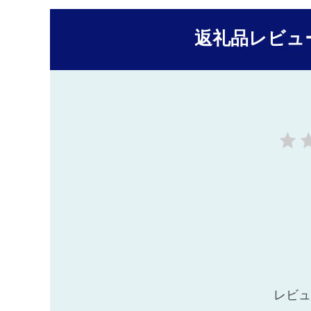
返礼品レビュ
レビュ