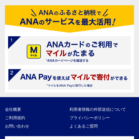
会社概要
利用者情報の外部送信について
ご利用規約
プライバシーポリシー
お問い合わせ
よくあるご質問