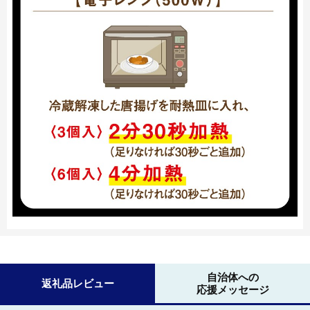
自治体への
返礼品レビュー
応援メッセージ