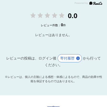
0.0
0
レビュー件数：
件
レビューはありません。
レビューの投稿は、ログイン後
寄付履歴
から行って
ください。
※レビューは、個人の主観による感想・体感によるもので、商品の効果や性
能を保証するものではありません。