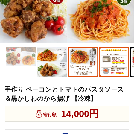
手作り ベーコンとトマトのパスタソース
＆黒かしわのから揚げ 【冷凍】
14,000円
寄付額