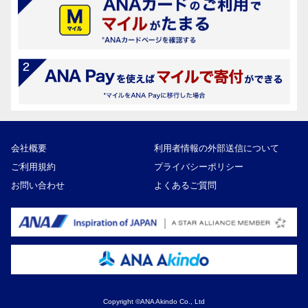
会社概要
利用者情報の外部送信について
ご利用規約
プライバシーポリシー
お問い合わせ
よくあるご質問
Copyright ©ANA Akindo Co., Ltd