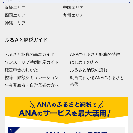
近畿エリア
中国エリア
四国エリア
九州エリア
沖縄エリア
ふるさと納税ガイド
ふるさと納税の基本ガイド
ANAのふるさと納税の特徴
ワンストップ特例制度ガイド
はじめての方へ
確定申告のしかた
ふるさと納税の流れ
控除上限額シミュレーション
動画でわかるANAのふるさと
納税
年金受給者・自営業者の方へ