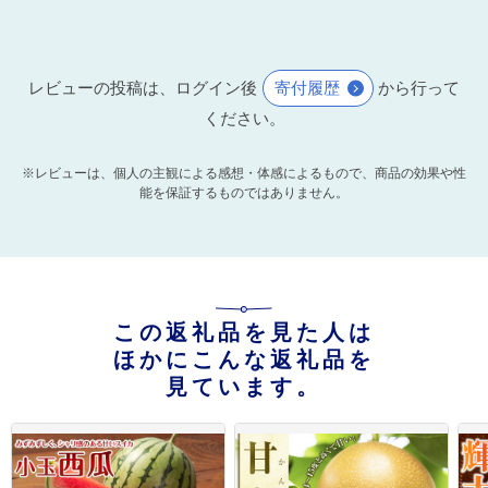
レビューの投稿は、ログイン後
寄付履歴
から行って
ください。
※レビューは、個人の主観による感想・体感によるもので、商品の効果や性
能を保証するものではありません。
この返礼品を見た人は
ほかにこんな返礼品を
見ています。