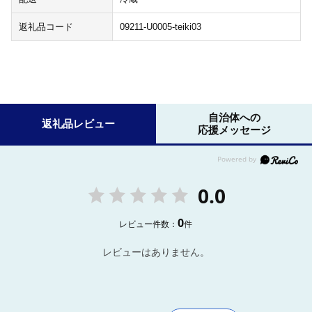
返礼品コード
09211-U0005-teiki03
自治体への
返礼品レビュー
応援メッセージ
0.0
0
レビュー件数：
件
レビューはありません。