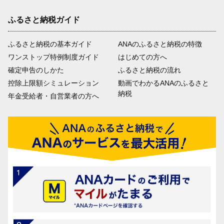
ふるさと納税ガイド
ふるさと納税の基本ガイド
ANAのふるさと納税の特徴
ワンストップ特例制度ガイド
はじめての方へ
確定申告のしかた
ふるさと納税の流れ
控除上限額シミュレーション
動画でわかるANAのふるさと
納税
年金受給者・自営業者の方へ