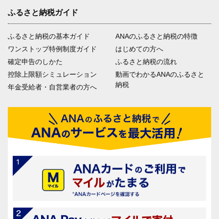
ふるさと納税ガイド
ふるさと納税の基本ガイド
ANAのふるさと納税の特徴
ワンストップ特例制度ガイド
はじめての方へ
確定申告のしかた
ふるさと納税の流れ
控除上限額シミュレーション
動画でわかるANAのふるさと
納税
年金受給者・自営業者の方へ