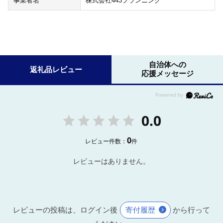
事業者名
株式会社443プランニング
自治体への
返礼品レビュー
応援メッセージ
0.0
0
レビュー件数：
件
レビューはありません。
レビューの投稿は、ログイン後
寄付履歴
から行って