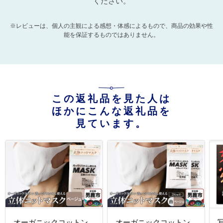
ください。
※レビューは、個人の主観による感想・体感によるもので、商品の効果や性
能を保証するものではありません。
この返礼品を見た人は
ほかにこんな返礼品を
見ています。
オーガニックコットン
オーガニックコットン