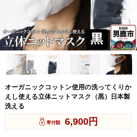
オーガニックコットン使用の洗ってくりか
えし使える立体ニットマスク（黒）日本製
洗える
6,900円
寄付額