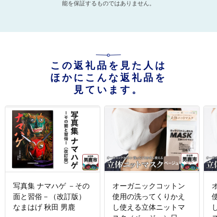
能を保証するものではありません。
この返礼品を見た人は
ほかにこんな返礼品を
見ています。
写真集 ナマハゲ －その
オーガニックコットン
面と習俗－（改訂版）
使用の洗ってくりかえ
なまはげ 秋田 男鹿
し使える立体ニットマ