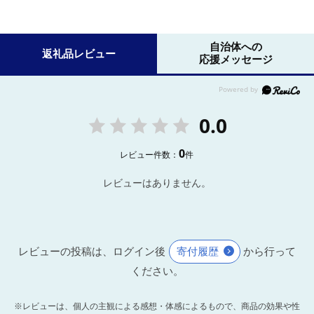
自治体への
返礼品レビュー
応援メッセージ
0.0
0
レビュー件数：
件
レビューはありません。
レビューの投稿は、ログイン後
寄付履歴
から行って
ください。
※レビューは、個人の主観による感想・体感によるもので、商品の効果や性