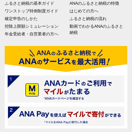
ふるさと納税の基本ガイド
ANAのふるさと納税の特徴
ワンストップ特例制度ガイド
はじめての方へ
確定申告のしかた
ふるさと納税の流れ
控除上限額シミュレーション
動画でわかるANAのふるさと
納税
年金受給者・自営業者の方へ