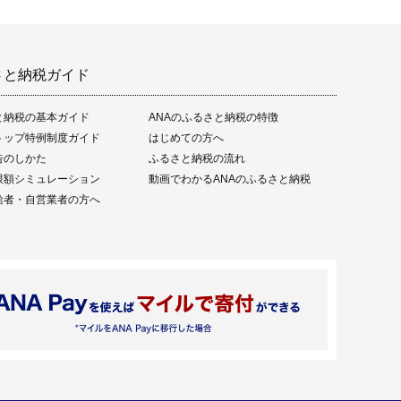
さと納税ガイド
と納税の基本ガイド
ANAのふるさと納税の特徴
トップ特例制度ガイド
はじめての方へ
告のしかた
ふるさと納税の流れ
限額シミュレーション
動画でわかるANAのふるさと納税
給者・自営業者の方へ