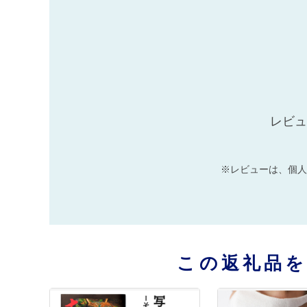
レビュ
※レビューは、個人
この返礼品