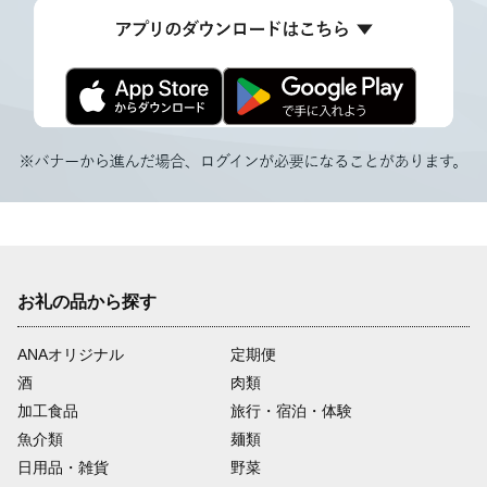
お礼の品から探す
ANAオリジナル
定期便
酒
肉類
加工食品
旅行・宿泊・体験
魚介類
麺類
日用品・雑貨
野菜