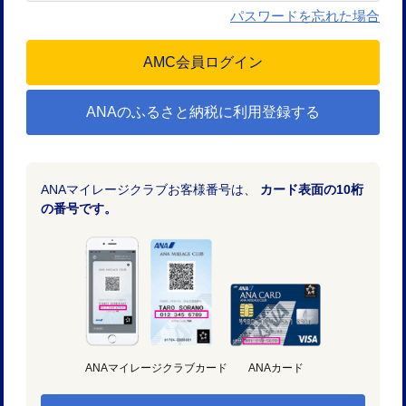
パスワードを忘れた場合
ANAのふるさと納税に利用登録する
ANAマイレージクラブお客様番号は、
カード表面の10桁
の番号です。
ANAマイレージクラブカード
ANAカード