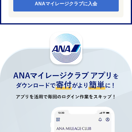
ANAマイレージクラブに入会