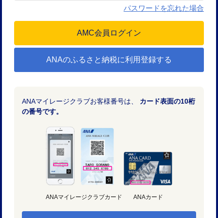
パスワードを忘れた場合
ANAのふるさと納税に利用登録する
ANAマイレージクラブお客様番号は、
カード表面の10桁
の番号です。
ANAマイレージクラブカード
ANAカード