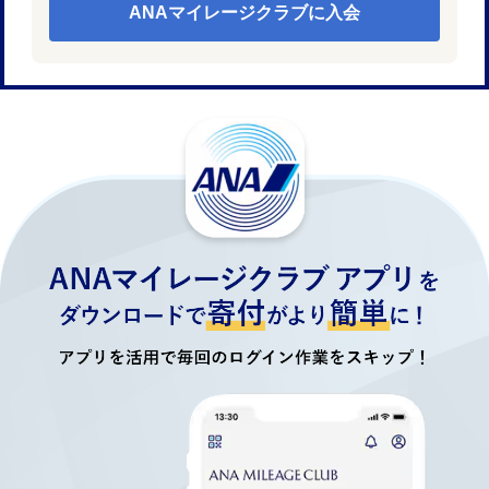
ANAマイレージクラブに入会