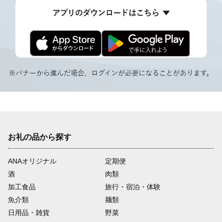
お礼の品から探す
ANAオリジナル
定期便
酒
肉類
加工食品
旅行・宿泊・体験
魚介類
麺類
日用品・雑貨
野菜