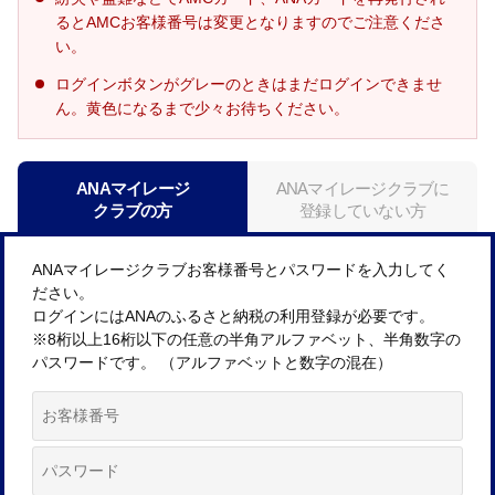
るとAMCお客様番号は変更となりますのでご注意くださ
い。
ログインボタンがグレーのときはまだログインできませ
ん。黄色になるまで少々お待ちください。
ANAマイレージ
ANAマイレージクラブに
クラブの方
登録していない方
ANAマイレージクラブお客様番号とパスワードを入力してく
ださい。
ログインにはANAのふるさと納税の利用登録が必要です。
※8桁以上16桁以下の任意の半角アルファベット、半角数字の
パスワードです。 （アルファベットと数字の混在）