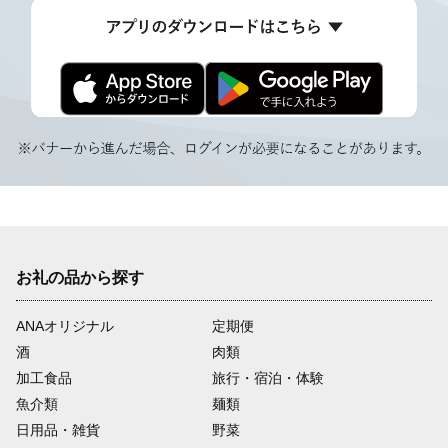
お礼の品から探す
ANAオリジナル
定期便
酒
肉類
加工食品
旅行・宿泊・体験
魚介類
麺類
日用品・雑貨
野菜