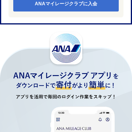
ANAマイレージクラブに入会