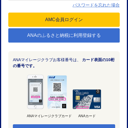
パスワードを忘れた場合
ANAのふるさと納税に利用登録する
ANAマイレージクラブお客様番号は、
カード表面の10桁
の番号です。
ANAマイレージクラブカード
ANAカード